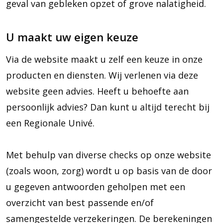
geval van gebleken opzet of grove nalatigheid.
U maakt uw eigen keuze
Via de website maakt u zelf een keuze in onze
producten en diensten. Wij verlenen via deze
website geen advies. Heeft u behoefte aan
persoonlijk advies? Dan kunt u altijd terecht bij
een Regionale Univé.
Met behulp van diverse checks op onze website
(zoals woon, zorg) wordt u op basis van de door
u gegeven antwoorden geholpen met een
overzicht van best passende en/of
samengestelde verzekeringen. De berekeningen