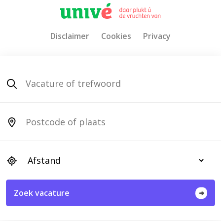
Disclaimer
Cookies
Privacy
Zoek vacature