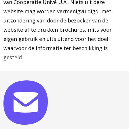
van Coöperatie Univé U.A.. Niets uit deze
website mag worden vermenigvuldigd, met
uitzondering van door de bezoeker van de
website af te drukken brochures, mits voor
eigen gebruik en uitsluitend voor het doel
waarvoor de informatie ter beschikking is
gesteld.