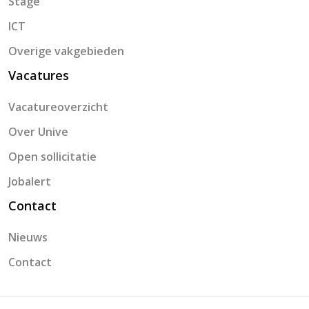
Stage
ICT
Overige vakgebieden
Vacatures
Vacatureoverzicht
Over Unive
Open sollicitatie
Jobalert
Contact
Nieuws
Contact