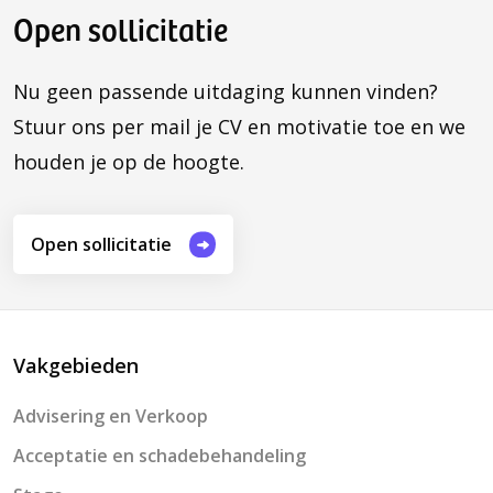
Open sollicitatie
Nu geen passende uitdaging kunnen vinden?
Stuur ons per mail je CV en motivatie toe en we
houden je op de hoogte.
Open sollicitatie
Vakgebieden
Advisering en Verkoop
Acceptatie en schadebehandeling