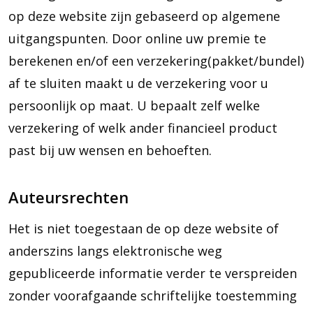
op deze website zijn gebaseerd op algemene
uitgangspunten. Door online uw premie te
berekenen en/of een verzekering(pakket/bundel)
af te sluiten maakt u de verzekering voor u
persoonlijk op maat. U bepaalt zelf welke
verzekering of welk ander financieel product
past bij uw wensen en behoeften.
Auteursrechten
Het is niet toegestaan de op deze website of
anderszins langs elektronische weg
gepubliceerde informatie verder te verspreiden
zonder voorafgaande schriftelijke toestemming