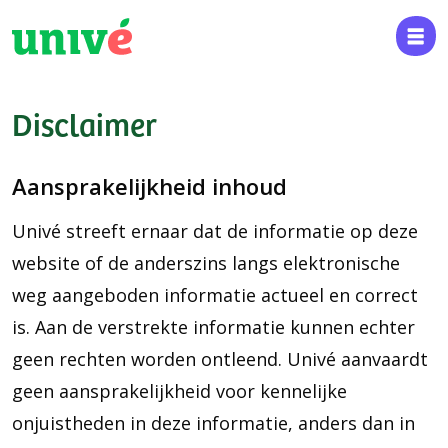
Disclaimer
Aansprakelijkheid inhoud
Univé streeft ernaar dat de informatie op deze
website of de anderszins langs elektronische
weg aangeboden informatie actueel en correct
is. Aan de verstrekte informatie kunnen echter
geen rechten worden ontleend. Univé aanvaardt
geen aansprakelijkheid voor kennelijke
onjuistheden in deze informatie, anders dan in