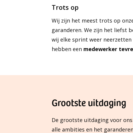
Trots op
Wij zijn het meest trots op onz
garanderen. We zijn het liefst b
wij elke sprint weer neerzetten 
hebben een
medewerker tevre
Grootste uitdaging
De grootste uitdaging voor ons
alle ambities en het garanderen