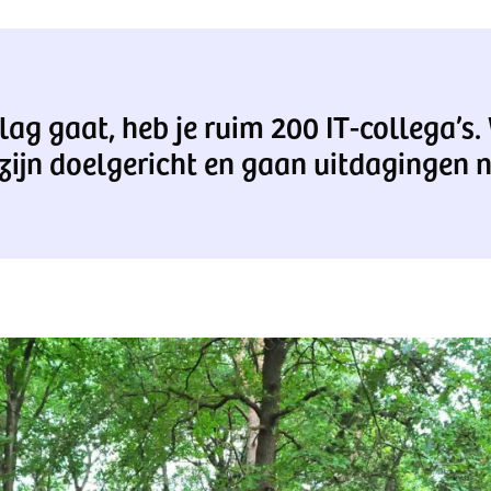
 slag gaat, heb je ruim 200 IT-collega’s
zijn doelgericht en gaan uitdagingen ni