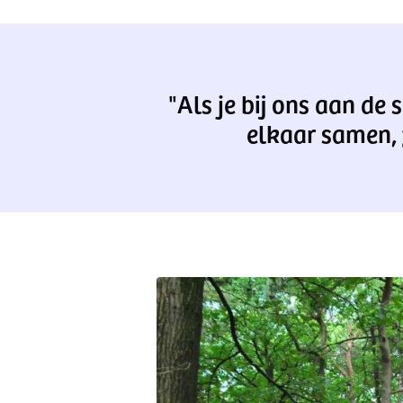
"Als je bij ons aan de
elkaar samen, 