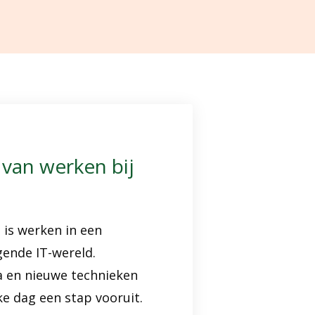
van werken bij
 is werken in een
gende IT-wereld.
 en nieuwe technieken
e dag een stap vooruit.