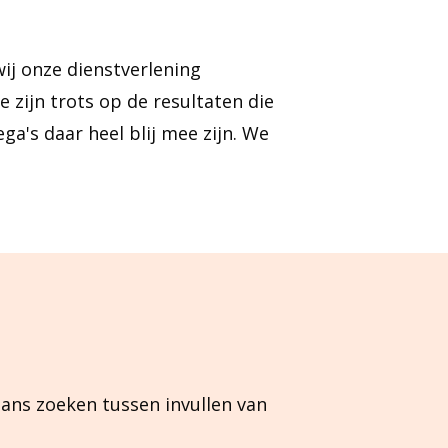
wij onze dienstverlening
e zijn trots op de resultaten die
ga's daar heel blij mee zijn. We
ans zoeken tussen invullen van