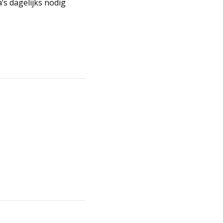
’s dagelijks nodig