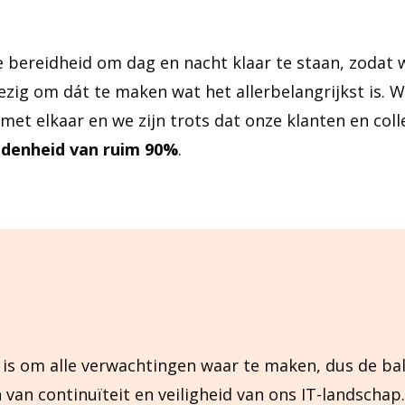
e bereidheid om dag en nacht klaar te staan, zodat 
ezig om dát te maken wat het allerbelangrijkst is. W
met elkaar en we zijn trots dat onze klanten en colle
denheid van ruim 90%
.
 is om alle verwachtingen waar te maken, dus de bal
 van continuïteit en veiligheid van ons IT-landschap.