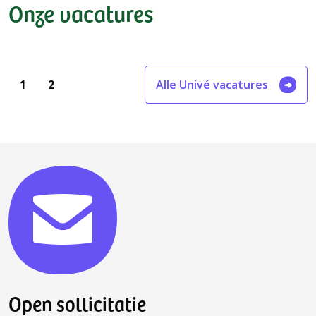
Onze vacatures
1
2
Alle Univé vacatures
Open sollicitatie