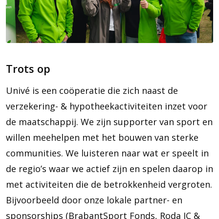
Trots op
Univé is een coöperatie die zich naast de
verzekering- & hypotheekactiviteiten inzet voor
de maatschappij. We zijn supporter van sport en
willen meehelpen met het bouwen van sterke
communities. We luisteren naar wat er speelt in
de regio’s waar we actief zijn en spelen daarop in
met activiteiten die de betrokkenheid vergroten.
Bijvoorbeeld door onze lokale partner- en
sponsorships (BrabantSport Fonds, Roda JC &