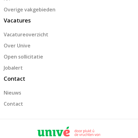
Overige vakgebieden
Vacatures
Vacatureoverzicht
Over Unive
Open sollicitatie
Jobalert
Contact
Nieuws
Contact