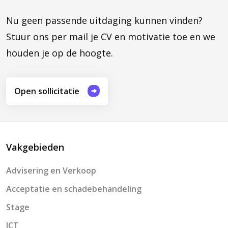
Nu geen passende uitdaging kunnen vinden?
Stuur ons per mail je CV en motivatie toe en we
houden je op de hoogte.
Open sollicitatie
Vakgebieden
Advisering en Verkoop
Acceptatie en schadebehandeling
Stage
ICT