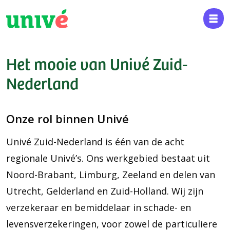
Het mooie van Univé Zuid-
Nederland
Onze rol binnen Univé
Univé Zuid-Nederland is één van de acht
regionale Univé’s. Ons werkgebied bestaat uit
Noord-Brabant, Limburg, Zeeland en delen van
Utrecht, Gelderland en Zuid-Holland. Wij zijn
verzekeraar en bemiddelaar in schade- en
levensverzekeringen, voor zowel de particuliere