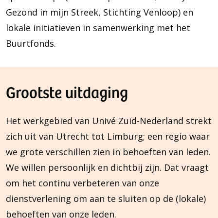
Gezond in mijn Streek, Stichting Venloop) en
lokale initiatieven in samenwerking met het
Buurtfonds.
Grootste uitdaging
Het werkgebied van Univé Zuid-Nederland strekt
zich uit van Utrecht tot Limburg; een regio waar
we grote verschillen zien in behoeften van leden.
We willen persoonlijk en dichtbij zijn. Dat vraagt
om het continu verbeteren van onze
dienstverlening om aan te sluiten op de (lokale)
behoeften van onze leden.