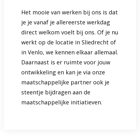
Het mooie van werken bij ons is dat
je je vanaf je allereerste werkdag
direct welkom voelt bij ons. Of je nu
werkt op de locatie in Sliedrecht of
in Venlo, we kennen elkaar allemaal.
Daarnaast is er ruimte voor jouw
ontwikkeling en kan je via onze
maatschappelijke partner ook je
steentje bijdragen aan de
maatschappelijke initiatieven.