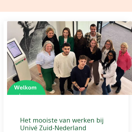
Het mooiste van werken bij
Univé Zuid-Nederland