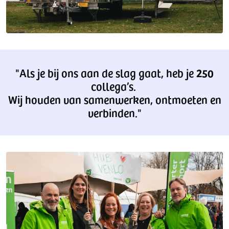
"Als je bij ons aan de slag gaat, heb je
250
collega’s.
Wij houden van samenwerken, ontmoeten en
verbinden."