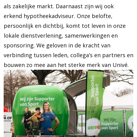
als zakelijke markt. Daarnaast zijn wij ook
erkend hypotheekadviseur. Onze belofte,
persoonlijk en dichtbij, komt tot leven in onze
lokale dienstverlening, samenwerkingen en
sponsoring. We geloven in de kracht van
verbinding tussen leden, collega’s en partners en
bouwen zo mee aan het sterke merk van Univé.