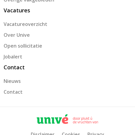
Vacatures
Vacatureoverzicht
Over Unive
Open sollicitatie
Jobalert
Contact
Nieuws
Contact
Disclaimer
Cookies
Privacy