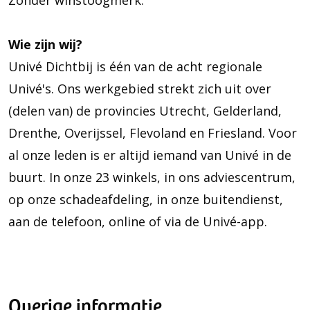
Zonder winstoogmerk.
Wie zijn wij?
Univé Dichtbij is één van de acht regionale
Univé's. Ons werkgebied strekt zich uit over
(delen van) de provincies Utrecht, Gelderland,
Drenthe, Overijssel, Flevoland en Friesland. Voor
al onze leden is er altijd iemand van Univé in de
buurt. In onze 23 winkels, in ons adviescentrum,
op onze schadeafdeling, in onze buitendienst,
aan de telefoon, online of via de Univé-app.
Overige informatie