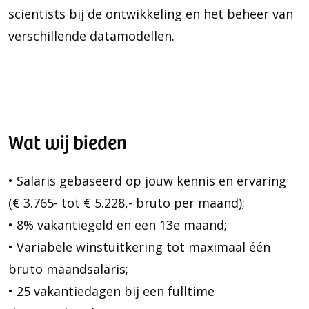
scientists bij de ontwikkeling en het beheer van
verschillende datamodellen.
Wat wij bieden
• Salaris gebaseerd op jouw kennis en ervaring
(€ 3.765- tot € 5.228,- bruto per maand);
• 8% vakantiegeld en een 13e maand;
• Variabele winstuitkering tot maximaal één
bruto maandsalaris;
• 25 vakantiedagen bij een fulltime