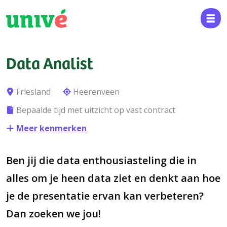
Data Analist
Friesland
Heerenveen
Bepaalde tijd met uitzicht op vast contract
Meer kenmerken
Ben jij die data enthousiasteling die in
alles om je heen data ziet en denkt aan hoe
je de presentatie ervan kan verbeteren?
Dan zoeken we jou!