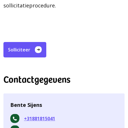
sollicitatieprocedure.
Solliciteer
Contactgegevens
Bente Sijens
+31881815041