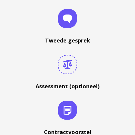
Tweede gesprek
Assessment (optioneel)
Contractvoorstel