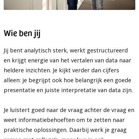
Wie ben jij
Jij bent analytisch sterk, werkt gestructureerd
en krijgt energie van het vertalen van data naar
heldere inzichten. Je kijkt verder dan cijfers
alleen: je begrijpt ook hoe belangrijk een goede
presentatie en juiste interpretatie van data zijn.
Je luistert goed naar de vraag achter de vraag en
weet informatiebehoeften om te zetten naar
praktische oplossingen. Daarbij werk je graag