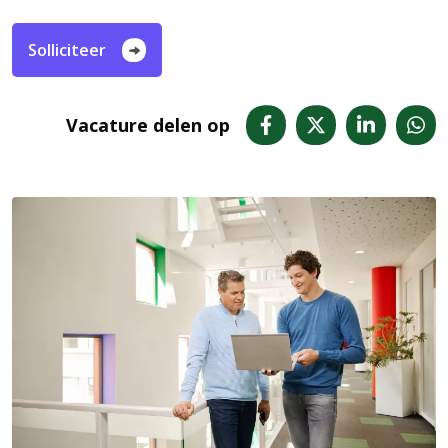
Solliciteer
Vacature delen op