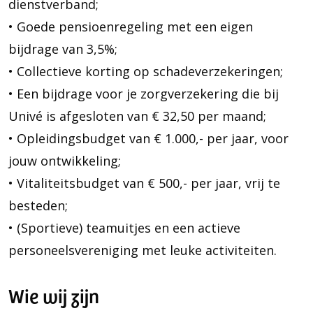
dienstverband;
• Goede pensioenregeling met een eigen
bijdrage van 3,5%;
• Collectieve korting op schadeverzekeringen;
• Een bijdrage voor je zorgverzekering die bij
Univé is afgesloten van € 32,50 per maand;
• Opleidingsbudget van € 1.000,- per jaar, voor
jouw ontwikkeling;
• Vitaliteitsbudget van € 500,- per jaar, vrij te
besteden;
• (Sportieve) teamuitjes en een actieve
personeelsvereniging met leuke activiteiten.
Wie wij zijn