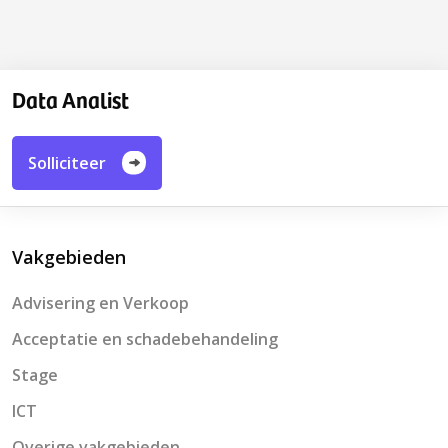
Data Analist
Solliciteer
Vakgebieden
Advisering en Verkoop
Acceptatie en schadebehandeling
Stage
ICT
Overige vakgebieden