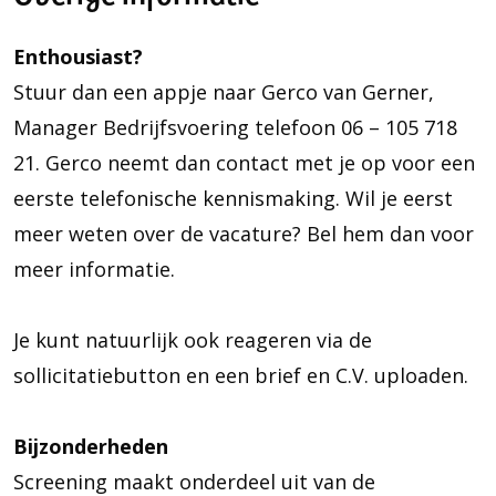
Enthousiast?
Stuur dan een appje naar Gerco van Gerner,
Manager Bedrijfsvoering telefoon 06 – 105 718
21. Gerco neemt dan contact met je op voor een
eerste telefonische kennismaking. Wil je eerst
meer weten over de vacature? Bel hem dan voor
meer informatie.
Je kunt natuurlijk ook reageren via de
sollicitatiebutton en een brief en C.V. uploaden.
Bijzonderheden
Screening maakt onderdeel uit van de