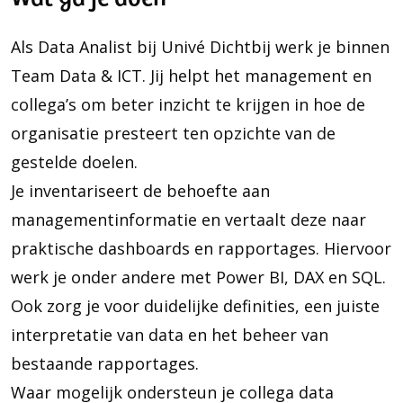
Als Data Analist bij Univé Dichtbij werk je binnen
Team Data & ICT. Jij helpt het management en
collega’s om beter inzicht te krijgen in hoe de
organisatie presteert ten opzichte van de
gestelde doelen.
Je inventariseert de behoefte aan
managementinformatie en vertaalt deze naar
praktische dashboards en rapportages. Hiervoor
werk je onder andere met Power BI, DAX en SQL.
Ook zorg je voor duidelijke definities, een juiste
interpretatie van data en het beheer van
bestaande rapportages.
Waar mogelijk ondersteun je collega data