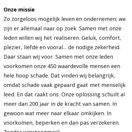
Onze missie
Zo zorgeloos mogelijk leven en ondernemen; we
zijn er allemaal naar op zoek. Samen met onze
leden willen wij het realiseren. Geluk, comfort,
plezier, liefde en vooral... de nodige zekerheid.
Daar staan wij voor. Samen met onze leden
voorkomen onze 450 waardevolle mensen een
hele hoop schade. Dat vinden wij belangrijk,
omdat schade vaak gepaard gaat met menselijk
leed. En dat raakt ons. Onze oplossing schuilt al
meer dan 200 jaar in de kracht van samen. In
gewoon wat meer naar elkaar omkijken. In
voorkomen, beperken en dan pas verzekeren.