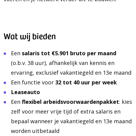
Wat wij bieden
Een
salaris tot €5.901 bruto per maand
(o.b.v. 38 uur), afhankelijk van kennis en
ervaring, exclusief vakantiegeld en 13e maand
Een functie voor
32 tot 40 uur per week
Leaseauto
Een
flexibel arbeidsvoorwaardenpakket
: kies
zelf voor meer vrije tijd of extra salaris en
bepaal wanneer je vakantiegeld en 13e maand
worden uitbetaald