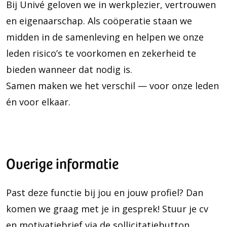
Bij Univé geloven we in werkplezier, vertrouwen
en eigenaarschap. Als coöperatie staan we
midden in de samenleving en helpen we onze
leden risico’s te voorkomen en zekerheid te
bieden wanneer dat nodig is.
Samen maken we het verschil — voor onze leden
én voor elkaar.
Overige informatie
Past deze functie bij jou en jouw profiel? Dan
komen we graag met je in gesprek! Stuur je cv
en motivatiebrief via de sollicitatiebutton.