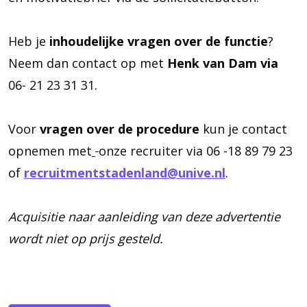
Heb je
inhoudelijke vragen over de functie
?
Neem dan contact op met
Henk van Dam via
06- 21 23 31 31.
Voor
vragen over de procedure
kun je contact
opnemen met
onze recruiter via 06 -18 89 79 23
of
recruitmentstadenland@unive.nl
.
Acquisitie naar aanleiding van deze advertentie
wordt niet op prijs gesteld.