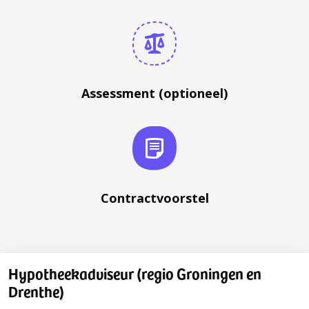
Assessment (optioneel)
Contractvoorstel
Hypotheekadviseur (regio Groningen en
Drenthe)