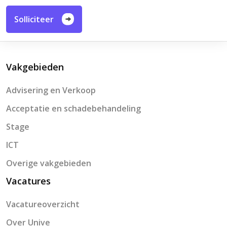
Solliciteer
Vakgebieden
Advisering en Verkoop
Acceptatie en schadebehandeling
Stage
ICT
Overige vakgebieden
Vacatures
Vacatureoverzicht
Over Unive