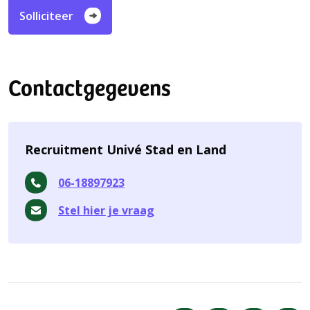
Solliciteer
Contactgegevens
Recruitment Univé Stad en Land
06-18897923
Stel hier je vraag