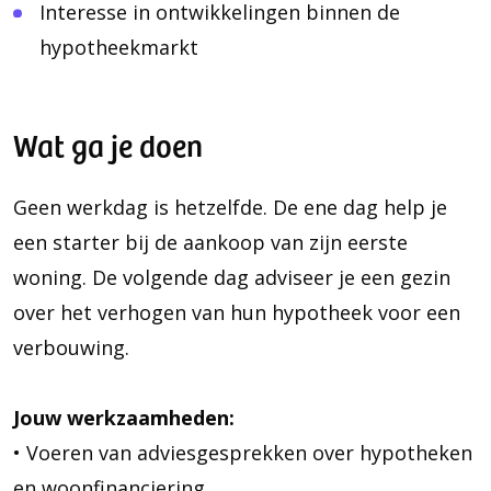
Interesse in ontwikkelingen binnen de
hypotheekmarkt
Wat ga je doen
Geen werkdag is hetzelfde. De ene dag help je
een starter bij de aankoop van zijn eerste
woning. De volgende dag adviseer je een gezin
over het verhogen van hun hypotheek voor een
verbouwing.
Jouw werkzaamheden:
• Voeren van adviesgesprekken over hypotheken
en woonfinanciering