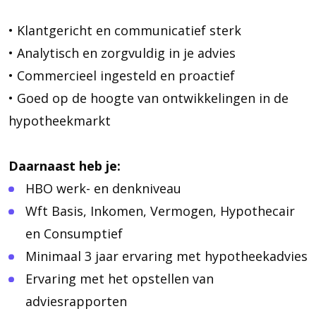
• Klantgericht en communicatief sterk
• Analytisch en zorgvuldig in je advies
• Commercieel ingesteld en proactief
• Goed op de hoogte van ontwikkelingen in de
hypotheekmarkt
Daarnaast heb je:
HBO werk- en denkniveau
Wft Basis, Inkomen, Vermogen, Hypothecair
en Consumptief
Minimaal 3 jaar ervaring met hypotheekadvies
Ervaring met het opstellen van
adviesrapporten