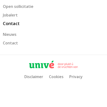
Open sollicitatie
Jobalert
Contact
Nieuws
Contact
Disclaimer
Cookies
Privacy