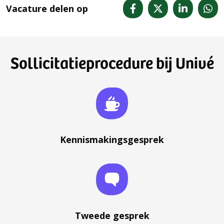
Vacature delen op
Sollicitatieprocedure bij Univé
Kennismakingsgesprek
Tweede gesprek