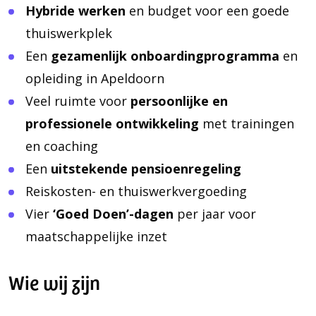
Hybride werken
en budget voor een goede
thuiswerkplek
Een
gezamenlijk onboardingprogramma
en
opleiding in Apeldoorn
Veel ruimte voor
persoonlijke en
professionele ontwikkeling
met trainingen
en coaching
Een
uitstekende pensioenregeling
Reiskosten- en thuiswerkvergoeding
Vier
‘Goed Doen’-dagen
per jaar voor
maatschappelijke inzet
Wie wij zijn