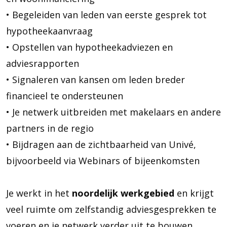
• Begeleiden van leden van eerste gesprek tot
hypotheekaanvraag
• Opstellen van hypotheekadviezen en
adviesrapporten
• Signaleren van kansen om leden breder
financieel te ondersteunen
• Je netwerk uitbreiden met makelaars en andere
partners in de regio
• Bijdragen aan de zichtbaarheid van Univé,
bijvoorbeeld via Webinars of bijeenkomsten
Je werkt in het
noordelijk werkgebied
en krijgt
veel ruimte om zelfstandig adviesgesprekken te
voeren en je netwerk verder uit te bouwen.