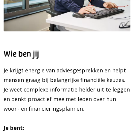
Wie ben jij
Je krijgt energie van adviesgesprekken en helpt
mensen graag bij belangrijke financiële keuzes.
Je weet complexe informatie helder uit te leggen
en denkt proactief mee met leden over hun
woon- en financieringsplannen.
Je bent: