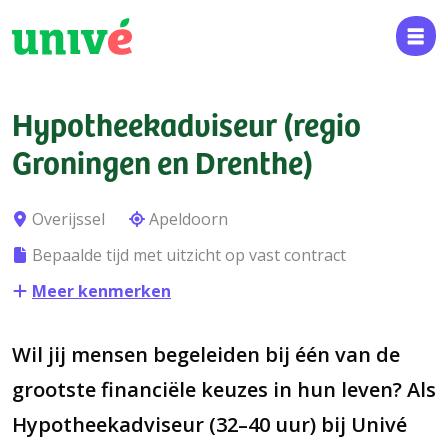
Hypotheekadviseur (regio
Groningen en Drenthe)
Overijssel
Apeldoorn
Bepaalde tijd met uitzicht op vast contract
Meer kenmerken
Wil jij mensen begeleiden bij één van de
grootste financiële keuzes in hun leven? Als
Hypotheekadviseur (32–40 uur) bij Univé