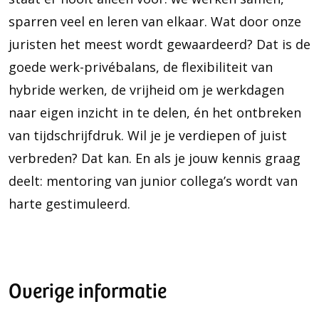
sparren veel en leren van elkaar. Wat door onze
juristen het meest wordt gewaardeerd? Dat is de
goede werk-privébalans, de flexibiliteit van
hybride werken, de vrijheid om je werkdagen
naar eigen inzicht in te delen, én het ontbreken
van tijdschrijfdruk. Wil je je verdiepen of juist
verbreden? Dat kan. En als je jouw kennis graag
deelt: mentoring van junior collega’s wordt van
harte gestimuleerd.
Overige informatie