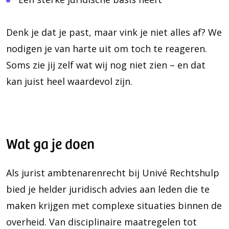
Denk je dat je past, maar vink je niet alles af? We
nodigen je van harte uit om toch te reageren.
Soms zie jij zelf wat wij nog niet zien – en dat
kan juist heel waardevol zijn.
Wat ga je doen
Als jurist ambtenarenrecht bij Univé Rechtshulp
bied je helder juridisch advies aan leden die te
maken krijgen met complexe situaties binnen de
overheid. Van disciplinaire maatregelen tot