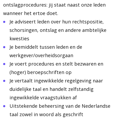
ontslagprocedures: jij staat naast onze leden
wanneer het ertoe doet.
Je adviseert leden over hun rechtspositie,
schorsingen, ontslag en andere ambtelijke
kwesties
Je bemiddelt tussen leden en de
werkgever/overheidsorgaan
Je voert procedures en stelt bezwaren en
(hoger) beroepschriften op
Je vertaalt ingewikkelde regelgeving naar
duidelijke taal en handelt zelfstandig
ingewikkelde vraagstukken af
Uitstekende beheersing van de Nederlandse
taal zowel in woord als geschrift