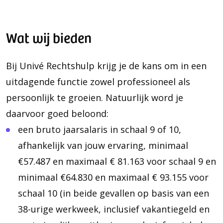
Wat wij bieden
Bij Univé Rechtshulp krijg je de kans om in een
uitdagende functie zowel professioneel als
persoonlijk te groeien. Natuurlijk word je
daarvoor goed beloond:
een bruto jaarsalaris in schaal 9 of 10,
afhankelijk van jouw ervaring, minimaal
€57.487 en maximaal € 81.163 voor schaal 9 en
minimaal €64.830 en maximaal € 93.155 voor
schaal 10 (in beide gevallen op basis van een
38-urige werkweek, inclusief vakantiegeld en