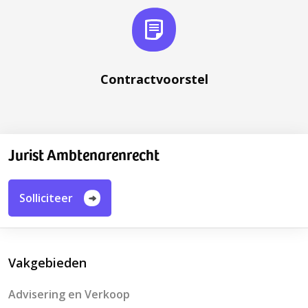
Contractvoorstel
Jurist Ambtenarenrecht
Solliciteer
Vakgebieden
Advisering en Verkoop