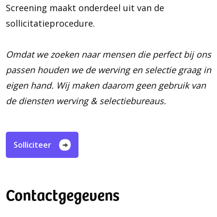
Screening maakt onderdeel uit van de
sollicitatieprocedure.
Omdat we zoeken naar mensen die perfect bij ons
passen houden we de werving en selectie graag in
eigen hand. Wij maken daarom geen gebruik van
de diensten werving & selectiebureaus.
Solliciteer
Contactgegevens