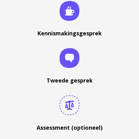
Kennismakingsgesprek
Tweede gesprek
Assessment (optioneel)