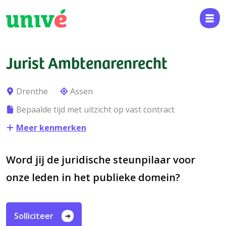
Jurist Ambtenarenrecht
Drenthe
Assen
Bepaalde tijd met uitzicht op vast contract
Meer kenmerken
Word jij de juridische steunpilaar voor
onze leden in het publieke domein?
Solliciteer