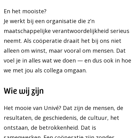
En het mooiste?
Je werkt bij een organisatie die z’n
maatschappelijke verantwoordelijkheid serieus
neemt. Als coöperatie draait het bij ons niet
alleen om winst, maar vooral om mensen. Dat
voel je in alles wat we doen — en dus ook in hoe
we met jou als collega omgaan.
Wie wij zijn
Het mooie van Univé? Dat zijn de mensen, de
resultaten, de geschiedenis, de cultuur, het
ontstaan, de betrokkenheid. Dat is
samenwerken. Een coöperatie zijn zonder