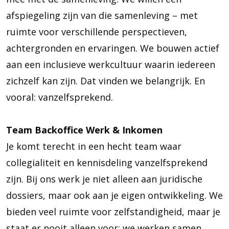
afspiegeling zijn van die samenleving – met
ruimte voor verschillende perspectieven,
achtergronden en ervaringen. We bouwen actief
aan een inclusieve werkcultuur waarin iedereen
zichzelf kan zijn. Dat vinden we belangrijk. En
vooral: vanzelfsprekend.
Team Backoffice Werk & Inkomen
Je komt terecht in een hecht team waar
collegialiteit en kennisdeling vanzelfsprekend
zijn. Bij ons werk je niet alleen aan juridische
dossiers, maar ook aan je eigen ontwikkeling. We
bieden veel ruimte voor zelfstandigheid, maar je
staat er nooit alleen voor: we werken samen,