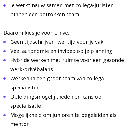
Je werkt nauw samen met collega-juristen
binnen een betrokken team
Daarom kies je voor Univé:
Geen tijdschrijven, wel tijd voor je vak
Veel autonomie en invloed op je planning
Hybride werken met ruimte voor een gezonde
werk-privébalans
Werken in een groot team van collega-
specialisten
Opleidingsmogelijkheden en kans op
specialisatie
Mogelijkheid om junioren te begeleiden als
mentor