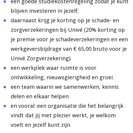
een goede studiekostenregeling zodat je kunt
blijven investeren in jezelf;
daarnaast krijg je korting op je schade- en
zorgverzekeringen bij Univé (20% korting op
je premie voor je schadeverzekeringen en een
werkgeversbijdrage van € 65,00 bruto voor je
Univé Zorgverzekering).
een werkplek waar ruimte is voor
ontwikkeling, nieuwsgierigheid en groei.
een team waarin we samenwerken, kennis
delen en elkaar helpen.
en vooral: een organisatie die het belangrijk
vindt dat jij met plezier werkt, je welkom
voelt en jezelf kunt zijn.