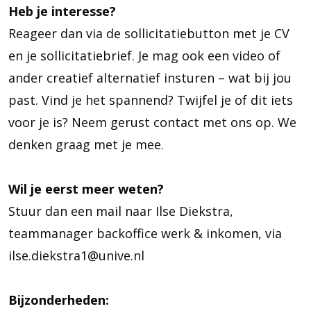
Heb je interesse?
Reageer dan via de sollicitatiebutton met je CV
en je sollicitatiebrief. Je mag ook een video of
ander creatief alternatief insturen – wat bij jou
past. Vind je het spannend? Twijfel je of dit iets
voor je is? Neem gerust contact met ons op. We
denken graag met je mee.
Wil je eerst meer weten?
Stuur dan een mail naar Ilse Diekstra,
teammanager backoffice werk & inkomen, via
ilse.diekstra1@unive.nl
Bijzonderheden: