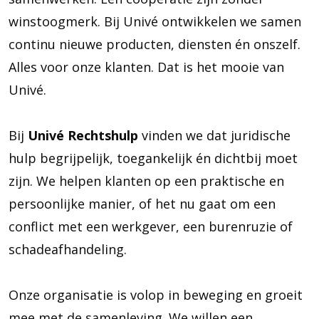
winstoogmerk. Bij Univé ontwikkelen we samen
continu nieuwe producten, diensten én onszelf.
Alles voor onze klanten. Dat is het mooie van
Univé.
Bij
Univé Rechtshulp
vinden we dat juridische
hulp begrijpelijk, toegankelijk én dichtbij moet
zijn. We helpen klanten op een praktische en
persoonlijke manier, of het nu gaat om een
conflict met een werkgever, een burenruzie of
schadeafhandeling.
Onze organisatie is volop in beweging en groeit
mee met de samenleving. We willen een