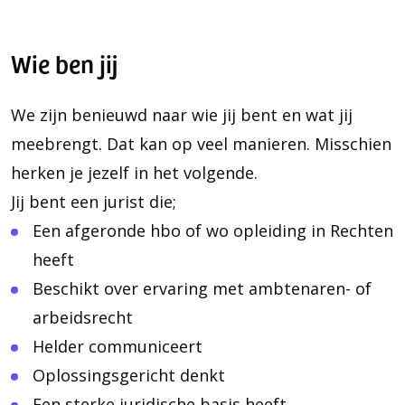
Wie ben jij
We zijn benieuwd naar wie jij bent en wat jij
meebrengt. Dat kan op veel manieren. Misschien
herken je jezelf in het volgende.
Jij bent een jurist die;
Een afgeronde hbo of wo opleiding in Rechten
heeft
Beschikt over ervaring met ambtenaren- of
arbeidsrecht
Helder communiceert
Oplossingsgericht denkt
Een sterke juridische basis heeft