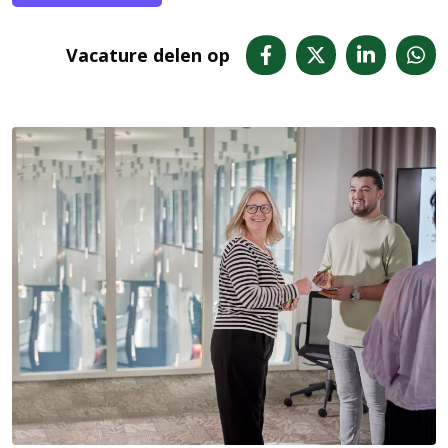
Vacature delen op