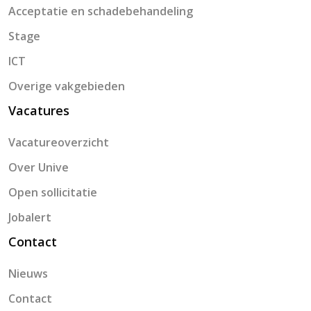
Acceptatie en schadebehandeling
Stage
ICT
Overige vakgebieden
Vacatures
Vacatureoverzicht
Over Unive
Open sollicitatie
Jobalert
Contact
Nieuws
Contact