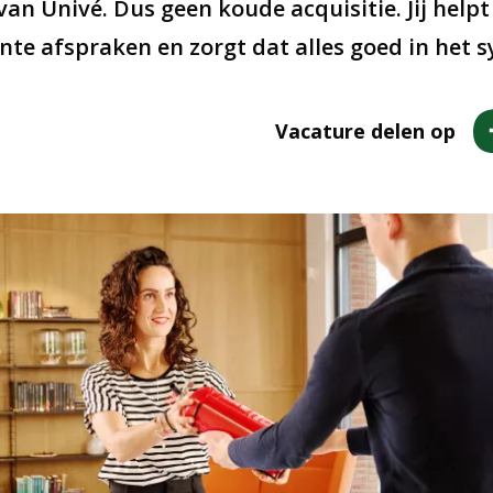
an Univé. Dus geen koude acquisitie. Jij help
nte afspraken en zorgt dat alles goed in het 
Vacature delen op